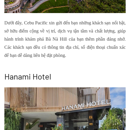
Dưới đây, Cebu Pacific xin gửi đến bạn những khách sạn nổi bật,
sở hữu điểm cộng về vị trí, dịch vụ tận tâm và chất lượng, giúp
hành trình khám phá Bà Nà Hill của bạn thêm phần đáng nhớ.
Các khách sạn đều có thông tin địa chỉ, số điện thoại chuẩn xác
để bạn dễ dàng liên hệ đặt phòng.
Hanami Hotel