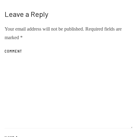
Leave a Reply
Your email address will not be published. Required fields are
marked
*
COMMENT