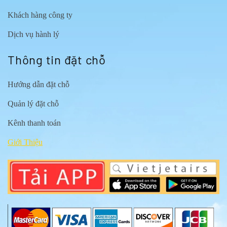
Khách hàng công ty
Dịch vụ hành lý
Thông tin đặt chỗ
Hướng dẫn đặt chỗ
Quản lý đặt chỗ
Kênh thanh toán
Giới Thiệu