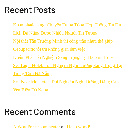
Recent Posts
Khamphadanang: Chuyên Trang Tổng Hợp Thông Tin Du
Lịch Đà Nẵng Được Nhiều Người Tin Tưởng
Nội thất Tân Trường Minh thi công trần nhựa thả giúp
Cebupacific tối ưu không gian làm việc
Khám Phá Trải Nghiệm Sang Trọng Tại Hanami Hotel
Sea Light Hotel: Trải Nghiệm Nghỉ Dưỡng Sang Trọng Tại
Trung Tâm Đà Nẵng
Sea Near Me Hotel: Trải Nghiệm Nghỉ Dưỡng Đẳng Cấp
Ven Biển Đà Nẵng
Recent Comments
A WordPress Commenter
on
Hello world!