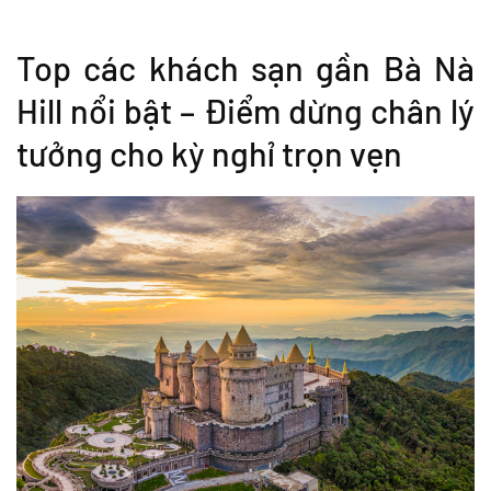
Top các khách sạn gần Bà Nà
Hill nổi bật – Điểm dừng chân lý
tưởng cho kỳ nghỉ trọn vẹn