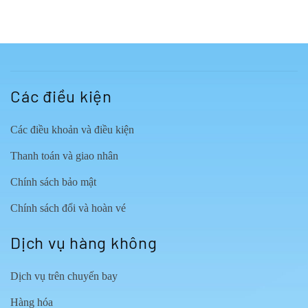
Các điều kiện
Các điều khoản và điều kiện
Thanh toán và giao nhân
Chính sách bảo mật
Chính sách đổi và hoàn vé
Dịch vụ hàng không
Dịch vụ trên chuyến bay
Hàng hóa