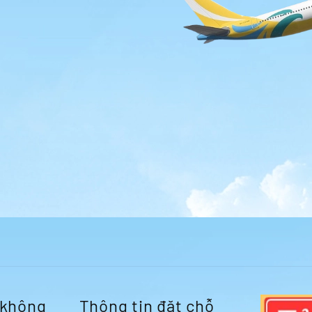
 không
Thông tin đặt chỗ