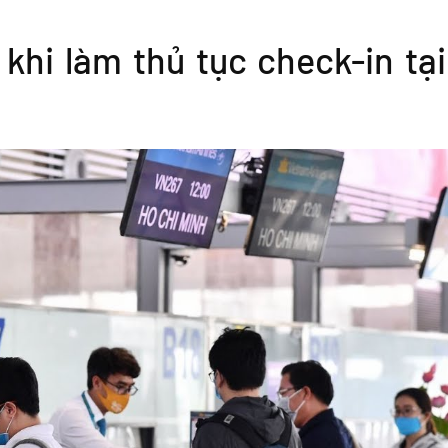
khi làm thủ tục check-in tạ