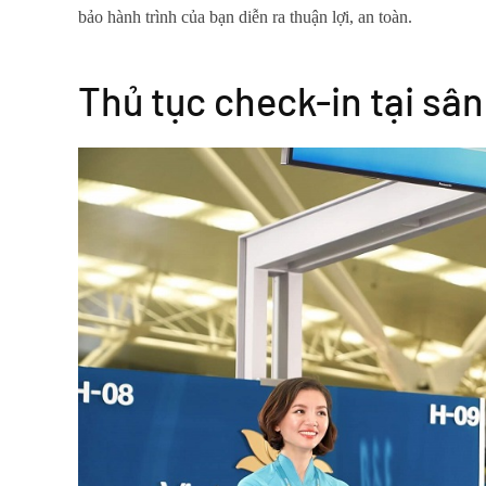
bảo hành trình của bạn diễn ra thuận lợi, an toàn.
Thủ tục check-in tại sân