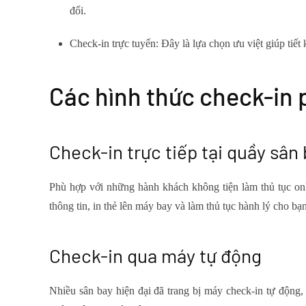
đổi.
Check-in trực tuyến:
Đây là lựa chọn ưu việt giúp tiết 
Các hình thức check-in 
Check-in trực tiếp tại quầy sân
Phù hợp với những hành khách không tiện làm thủ tục onl
thông tin, in thẻ lên máy bay và làm thủ tục hành lý cho bạn
Check-in qua máy tự động
Nhiều sân bay hiện đại đã trang bị máy check-in tự động