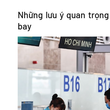
Những lưu ý quan trọng 
bay