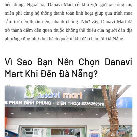
tiêu dùng. Ngoài ra, Danavi Mart có khu vực gửi xe rộng rãi,
miễn phí cùng hệ thống thanh toán linh hoạt giúp quá trình mua
sắm trở nên thuận tiện, nhanh chóng. Nhờ vậy, Danavi Mart đã
trở thành điểm đến quen thuộc không thể thiếu của người dân địa
phương cũng như du khách quốc tế khi đặt chân tới Đà Nẵng.
Vì Sao Bạn Nên Chọn Danavi
Mart Khi Đến Đà Nẵng?