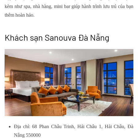
kèm như spa, nhà hàng, mini bar giúp hành trình lưu trú của bạn
thêm hoàn hảo.
Khách sạn Sanouva Đà Nẵng
Địa chỉ: 68 Phan Châu Trinh, Hải Châu 1, Hải Châu, Đà
Nẵng 550000