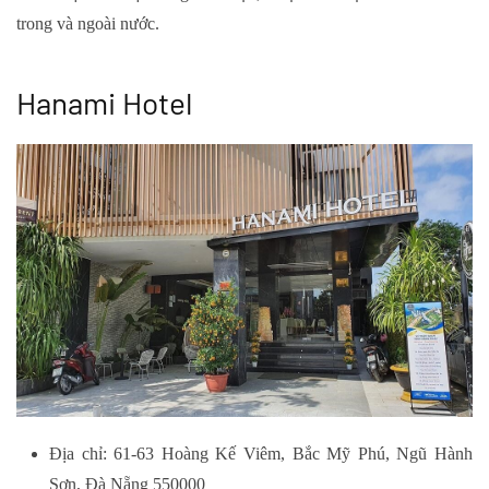
trong và ngoài nước.
Hanami Hotel
Địa chỉ: 61-63 Hoàng Kế Viêm, Bắc Mỹ Phú, Ngũ Hành
Sơn, Đà Nẵng 550000