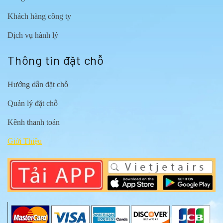
Khách hàng công ty
Dịch vụ hành lý
Thông tin đặt chỗ
Hướng dẫn đặt chỗ
Quản lý đặt chỗ
Kênh thanh toán
Giới Thiệu