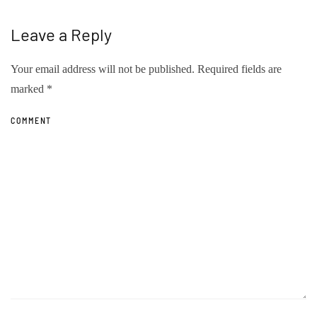
Leave a Reply
Your email address will not be published. Required fields are
marked
*
COMMENT