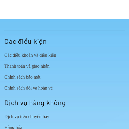
Các điều kiện
Các điều khoản và điều kiện
Thanh toán và giao nhân
Chính sách bảo mật
Chính sách đổi và hoàn vé
Dịch vụ hàng không
Dịch vụ trên chuyến bay
Hàng hóa