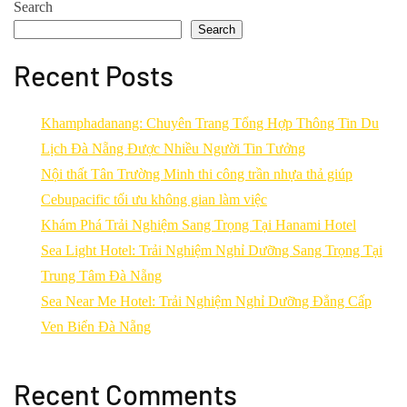
Search
Search
Recent Posts
Khamphadanang: Chuyên Trang Tổng Hợp Thông Tin Du
Lịch Đà Nẵng Được Nhiều Người Tin Tưởng
Nội thất Tân Trường Minh thi công trần nhựa thả giúp
Cebupacific tối ưu không gian làm việc
Khám Phá Trải Nghiệm Sang Trọng Tại Hanami Hotel
Sea Light Hotel: Trải Nghiệm Nghỉ Dưỡng Sang Trọng Tại
Trung Tâm Đà Nẵng
Sea Near Me Hotel: Trải Nghiệm Nghỉ Dưỡng Đẳng Cấp
Ven Biển Đà Nẵng
Recent Comments