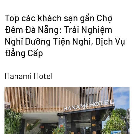
Top các khách sạn gần Chợ
Đêm Đà Nẵng: Trải Nghiệm
Nghỉ Dưỡng Tiện Nghi, Dịch Vụ
Đẳng Cấp
Hanami Hotel