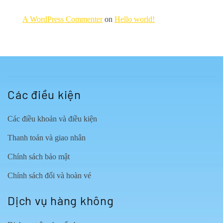
A WordPress Commenter
on
Hello world!
Các điều kiện
Các điều khoản và điều kiện
Thanh toán và giao nhân
Chính sách bảo mật
Chính sách đổi và hoàn vé
Dịch vụ hàng không