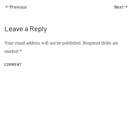
Previous
Next
Leave a Reply
Your email address will not be published. Required fields are
marked
*
COMMENT