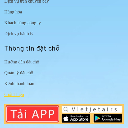
Dịch vụ trên chuyến bay
Hàng hóa
Khách hàng công ty
Dịch vụ hành lý
Thông tin đặt chỗ
Hướng dẫn đặt chỗ
Quản lý đặt chỗ
Kênh thanh toán
Giới Thiệu