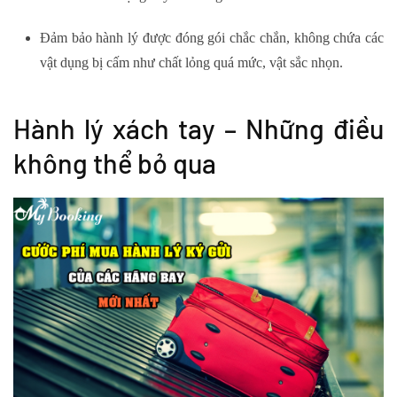
Đảm bảo hành lý được đóng gói chắc chắn, không chứa các
vật dụng bị cấm như chất lỏng quá mức, vật sắc nhọn.
Hành lý xách tay – Những điều
không thể bỏ qua