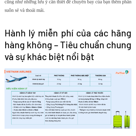
cũng như những lưu ý cần thiết để chuyến bay của bạn thêm phần
suôn sẻ và thoải mái.
Hành lý miễn phí của các hãng
hàng không – Tiêu chuẩn chung
và sự khác biệt nổi bật