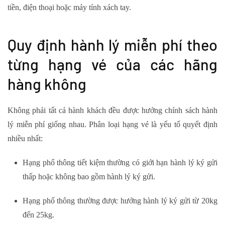
tiền, điện thoại hoặc máy tính xách tay.
Quy định hành lý miễn phí theo
từng hạng vé của các hãng
hàng không
Không phải tất cả hành khách đều được hưởng chính sách hành
lý miễn phí giống nhau. Phân loại hạng vé là yếu tố quyết định
nhiều nhất:
Hạng phổ thông tiết kiệm thường có giới hạn hành lý ký gửi
thấp hoặc không bao gồm hành lý ký gửi.
Hạng phổ thông thường được hưởng hành lý ký gửi từ 20kg
đến 25kg.