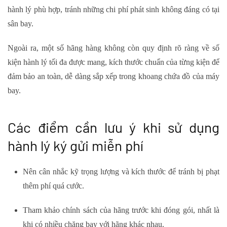
hành lý phù hợp, tránh những chi phí phát sinh không đáng có tại
sân bay.
Ngoài ra, một số hãng hàng không còn quy định rõ ràng về số
kiện hành lý tối đa được mang, kích thước chuẩn của từng kiện để
đảm bảo an toàn, dễ dàng sắp xếp trong khoang chứa đồ của máy
bay.
Các điểm cần lưu ý khi sử dụng
hành lý ký gửi miễn phí
Nên cân nhắc kỹ trọng lượng và kích thước để tránh bị phạt
thêm phí quá cước.
Tham khảo chính sách của hãng trước khi đóng gói, nhất là
khi có nhiều chặng bay với hãng khác nhau.