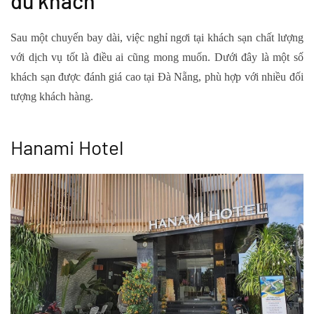
du khách
Sau một chuyến bay dài, việc nghỉ ngơi tại khách sạn chất lượng
với dịch vụ tốt là điều ai cũng mong muốn. Dưới đây là một số
khách sạn được đánh giá cao tại Đà Nẵng, phù hợp với nhiều đối
tượng khách hàng.
Hanami Hotel