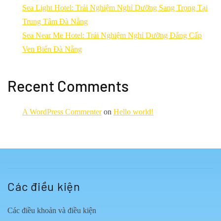
Sea Light Hotel: Trải Nghiệm Nghỉ Dưỡng Sang Trọng Tại
Trung Tâm Đà Nẵng
Sea Near Me Hotel: Trải Nghiệm Nghỉ Dưỡng Đẳng Cấp
Ven Biển Đà Nẵng
Recent Comments
A WordPress Commenter
on
Hello world!
Các điều kiện
Các điều khoản và điều kiện