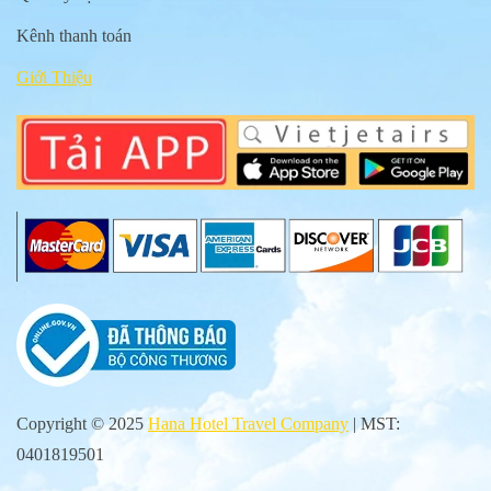
Kênh thanh toán
Giới Thiệu
Copyright © 2025
Hana Hotel Travel Company
| MST:
0401819501