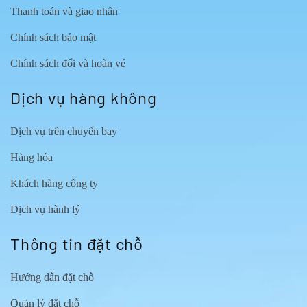
Thanh toán và giao nhân
Chính sách bảo mật
Chính sách đổi và hoàn vé
Dịch vụ hàng không
Dịch vụ trên chuyến bay
Hàng hóa
Khách hàng công ty
Dịch vụ hành lý
Thông tin đặt chỗ
Hướng dẫn đặt chỗ
Quản lý đặt chỗ