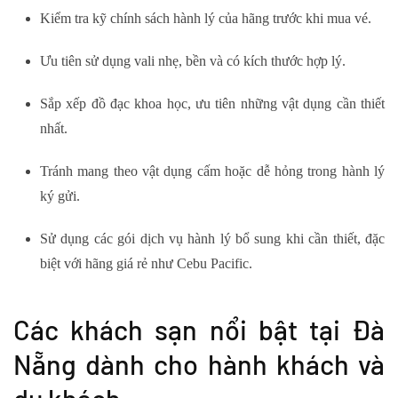
Kiểm tra kỹ chính sách hành lý của hãng trước khi mua vé.
Ưu tiên sử dụng vali nhẹ, bền và có kích thước hợp lý.
Sắp xếp đồ đạc khoa học, ưu tiên những vật dụng cần thiết
nhất.
Tránh mang theo vật dụng cấm hoặc dễ hỏng trong hành lý
ký gửi.
Sử dụng các gói dịch vụ hành lý bổ sung khi cần thiết, đặc
biệt với hãng giá rẻ như Cebu Pacific.
Các khách sạn nổi bật tại Đà
Nẵng dành cho hành khách và