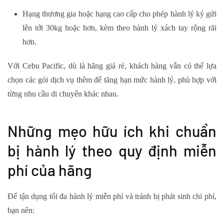
Hạng thương gia hoặc hạng cao cấp cho phép hành lý ký gửi
lên tới 30kg hoặc hơn, kèm theo hành lý xách tay rộng rãi
hơn.
Với Cebu Pacific, dù là hãng giá rẻ, khách hàng vẫn có thể lựa
chọn các gói dịch vụ thêm để tăng hạn mức hành lý, phù hợp với
từng nhu cầu di chuyển khác nhau.
Những mẹo hữu ích khi chuẩn
bị hành lý theo quy định miễn
phí của hãng
Để tận dụng tối đa hành lý miễn phí và tránh bị phát sinh chi phí,
bạn nên: