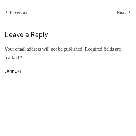
Previous
Next
Leave a Reply
Your email address will not be published. Required fields are
marked
*
COMMENT