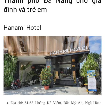
đình và trẻ em
Hanami Hotel
Địa chỉ: 61-63 Hoàng Kế Viêm, Bắc Mỹ An, Ngũ Hành