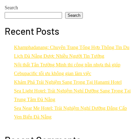
Search
Search
Recent Posts
Khamphadanang: Chuyên Trang Tổng Hợp Thông Tin Du
Lịch Đà Nẵng Được Nhiều Người Tin Tưởng
Nội thất Tân Trường Minh thi công trần nhựa thả giúp
Cebupacific tối ưu không gian làm việc
Khám Phá Trải Nghiệm Sang Trọng Tại Hanami Hotel
Sea Light Hotel: Trải Nghiệm Nghỉ Dưỡng Sang Trọng Tại
Trung Tâm Đà Nẵng
Sea Near Me Hotel: Trải Nghiệm Nghỉ Dưỡng Đẳng Cấp
Ven Biển Đà Nẵng