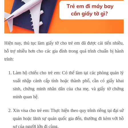
Hiện nay, thủ tục làm giấy tờ cho trẻ em đã được cải tiến nhiều,
hỗ trợ nhiều hơn cho các gia đình trong quá trình chuẩn bị hành
trình:
Làm hộ chiếu cho trẻ em
: Có thể làm tại các phòng quản lý
xuất nhập cảnh cấp tỉnh hoặc thành phố, cần có giấy khai
sinh, chứng minh nhân dân của cha mẹ, và giấy tờ chứng
minh quan hệ.
Xin visa cho trẻ em
: Thực hiện theo quy trình riêng tại đại sứ
quán hoặc lãnh sự quán quốc gia đến, thường đi kèm với hồ
sơ của người lớn đi cùng.