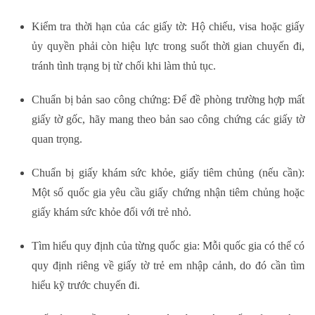
Kiểm tra thời hạn của các giấy tờ
: Hộ chiếu, visa hoặc giấy
ủy quyền phải còn hiệu lực trong suốt thời gian chuyến đi,
tránh tình trạng bị từ chối khi làm thủ tục.
Chuẩn bị bản sao công chứng
: Để đề phòng trường hợp mất
giấy tờ gốc, hãy mang theo bản sao công chứng các giấy tờ
quan trọng.
Chuẩn bị giấy khám sức khỏe, giấy tiêm chủng (nếu cần)
:
Một số quốc gia yêu cầu giấy chứng nhận tiêm chủng hoặc
giấy khám sức khỏe đối với trẻ nhỏ.
Tìm hiểu quy định của từng quốc gia
: Mỗi quốc gia có thể có
quy định riêng về giấy tờ trẻ em nhập cảnh, do đó cần tìm
hiểu kỹ trước chuyến đi.