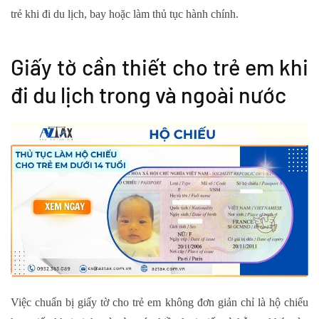
trẻ khi đi du lịch, bay hoặc làm thủ tục hành chính.
Giấy tờ cần thiết cho trẻ em khi
đi du lịch trong và ngoài nước
Việc chuẩn bị giấy tờ cho trẻ em không đơn giản chỉ là hộ chiếu