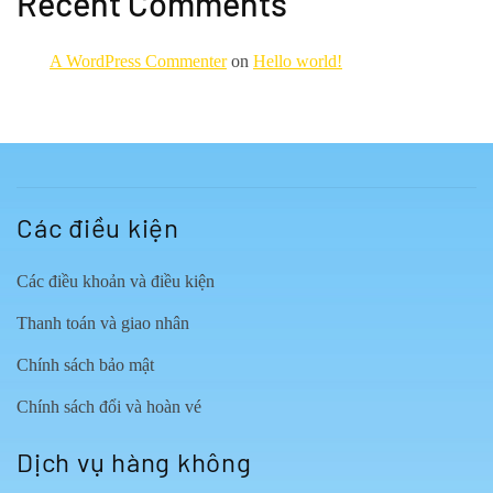
Recent Comments
A WordPress Commenter
on
Hello world!
Các điều kiện
Các điều khoản và điều kiện
Thanh toán và giao nhân
Chính sách bảo mật
Chính sách đổi và hoàn vé
Dịch vụ hàng không