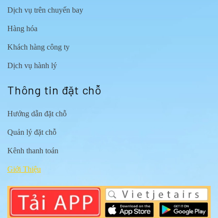
Dịch vụ trên chuyến bay
Hàng hóa
Khách hàng công ty
Dịch vụ hành lý
Thông tin đặt chỗ
Hướng dẫn đặt chỗ
Quản lý đặt chỗ
Kênh thanh toán
Giới Thiệu